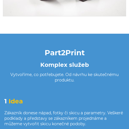
Part2Print
Komplex služeb
Vytvoříme, co potřebujete. Od návrhu ke skutečnému
produktu.
1
Idea
Zákazník donese nápad, fotky či skicu a parametry. Veškeré
podklady a představy se zákazníkem projednáme a
můžeme vytvořit skicu konečné podoby.