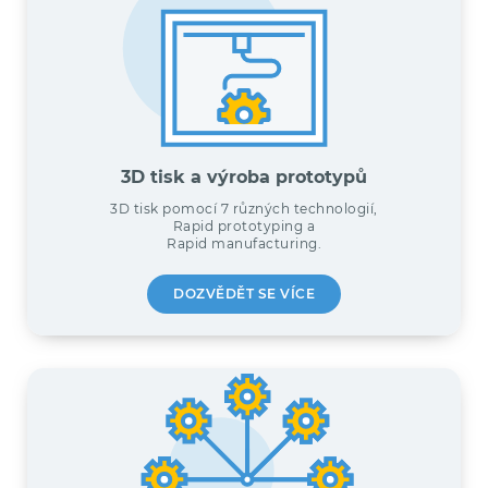
3D tisk a výroba prototypů
3D tisk pomocí 7 různých technologií,
Rapid prototyping a
Rapid manufacturing.
DOZVĚDĚT SE VÍCE