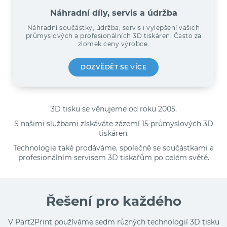
Náhradní díly, servis a údržba
Náhradní součástky, údržba, servis i vylepšení vašich
průmyslových a profesionálních 3D tiskáren. Často za
zlomek ceny výrobce.
DOZVĚDĚT SE VÍCE
3D tisku se věnujeme od roku 2005.
S našimi službami získáváte zázemí 15 průmyslových 3D
tiskáren.
Technologie také prodáváme, společně se součástkami a
profesionálním servisem 3D tiskařům po celém světě.
Řešení pro každého
V Part2Print používáme sedm různých technologií 3D tisku