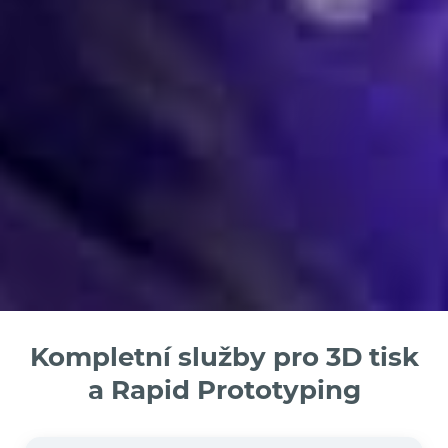
Kompletní služby pro 3D tisk
a Rapid Prototyping