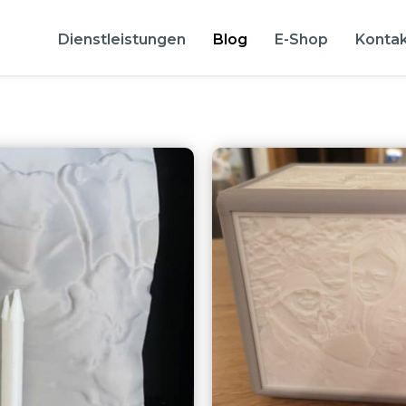
Dienstleistungen
Blog
E-Shop
Konta