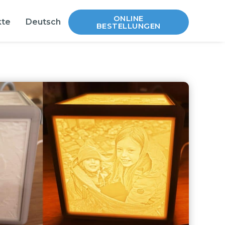
ONLINE
kte
Deutsch
BESTELLUNGEN