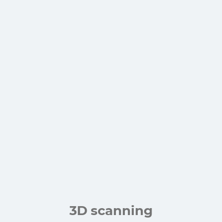
3D scanning