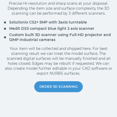
Precise Hi-resolution and sharp scans at your disposal.
Depending the item size and surface complexity the 3D
scanning can be performed by 3 different scanners.
Solutionix CS2+ 5MP with 3axis turntable
Medit DS3 compact blue light 2 axis scanner
Custom built 3D scanner using Full-HD projector and
12MP industrial cameras
Your item will be collected and shipped here. For best
scanning result we can treat the model surface. The
scanned digital surfaces will be manually finished and all
holes closed. Edges may be rebuilt if requested. We can
also create model further editable in your CAD software or
export NURBS surfaces.
ORDER 3D SCANNING