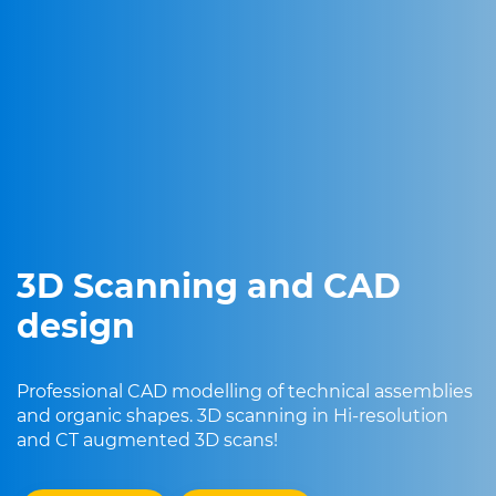
3D Scanning and CAD
design
Professional CAD modelling of technical assemblies
and organic shapes. 3D scanning in Hi-resolution
and CT augmented 3D scans!