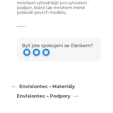
mnohem výhodnější pro vytvoření
podpor, které tak mnohem méně
poškodí povrch modelu.
Byli jste spokojeni se článkem?
Envisiontec – Materiály
Envisiontec – Podpory