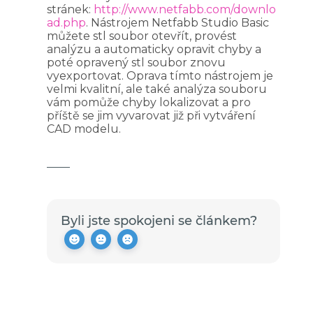
stránek:
http://www.netfabb.com/downlo
ad.php
. Nástrojem Netfabb Studio Basic
můžete stl soubor otevřít, provést
analýzu a automaticky opravit chyby a
poté opravený stl soubor znovu
vyexportovat. Oprava tímto nástrojem je
velmi kvalitní, ale také analýza souboru
vám pomůže chyby lokalizovat a pro
příště se jim vyvarovat již při vytváření
CAD modelu.
Byli jste spokojeni se článkem?