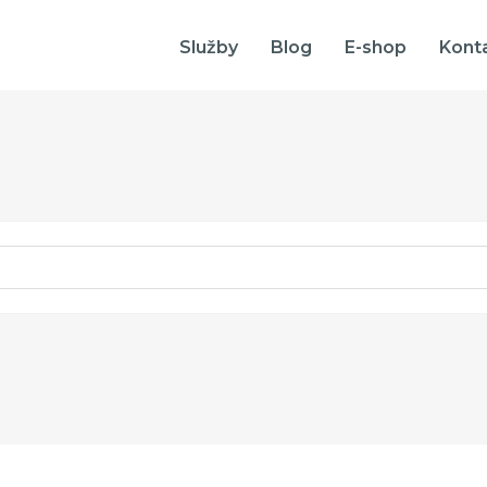
Služby
Blog
E-shop
Kont