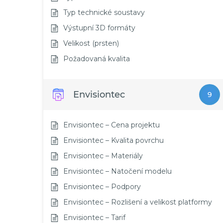
Typ technické soustavy
Výstupní 3D formáty
Velikost (prsten)
Požadovaná kvalita
Envisiontec
9
Envisiontec – Cena projektu
Envisiontec – Kvalita povrchu
Envisiontec – Materiály
Envisiontec – Natočení modelu
Envisiontec – Podpory
Envisiontec – Rozlišení a velikost platformy
Envisiontec – Tarif