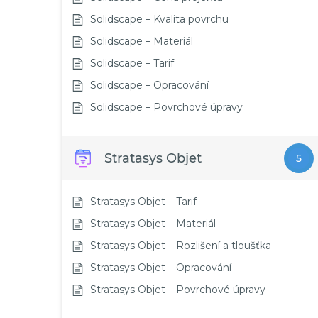
Solidscape – Kvalita povrchu
Solidscape – Materiál
Solidscape – Tarif
Solidscape – Opracování
Solidscape – Povrchové úpravy
Stratasys Objet
5
Stratasys Objet – Tarif
Stratasys Objet – Materiál
Stratasys Objet – Rozlišení a tloušťka
Stratasys Objet – Opracování
Stratasys Objet – Povrchové úpravy