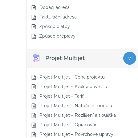
Dodací adresa
Fakturační adresa
Způsob platby
Způsob přepravy
Projet Multijet
7
Projet Multijet – Cena projektu
Projet Multijet – Kvalita povrchu
Projet Multijet – Tarif
Projet Multijet – Natočení modelu
Projet Multijet – Rozlišení a tloušťka
Projet Multijet – Opracování
Projet Multijet – Povrchové úpravy