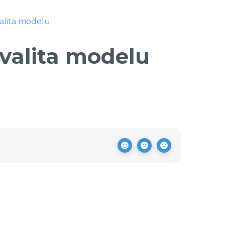
alita modelu
valita modelu