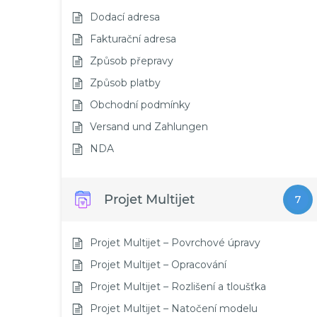
Dodací adresa
Fakturační adresa
Způsob přepravy
Způsob platby
Obchodní podmínky
Versand und Zahlungen
NDA
Projet Multijet
7
Projet Multijet – Povrchové úpravy
Projet Multijet – Opracování
Projet Multijet – Rozlišení a tloušťka
Projet Multijet – Natočení modelu