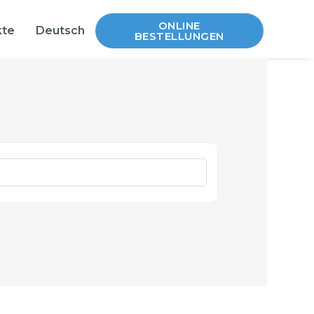
ONLINE
kte
Deutsch
BESTELLUNGEN