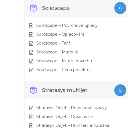
Solidscape
6
Solidscape – Povrchové úpravy
Solidscape – Opracování
Solidscape – Tarif
Solidscape – Materiál
Solidscape – Kvalita povrchu
Solidscape – Cena projektu
Stratasys multijet
5
Stratasys Objet – Povrchové úpravy
Stratasys Objet – Opracování
Stratasys Objet – Rozlišení a tloušťka