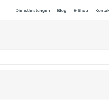
Dienstleistungen
Blog
E-Shop
Konta