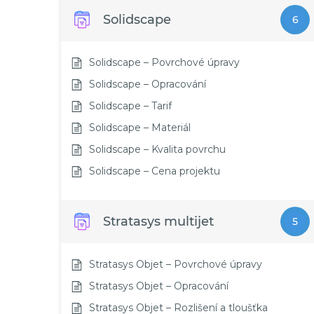
Solidscape
6
Solidscape – Povrchové úpravy
Solidscape – Opracování
Solidscape – Tarif
Solidscape – Materiál
Solidscape – Kvalita povrchu
Solidscape – Cena projektu
Stratasys multijet
5
Stratasys Objet – Povrchové úpravy
Stratasys Objet – Opracování
Stratasys Objet – Rozlišení a tloušťka