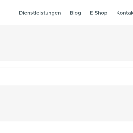
Dienstleistungen
Blog
E-Shop
Konta