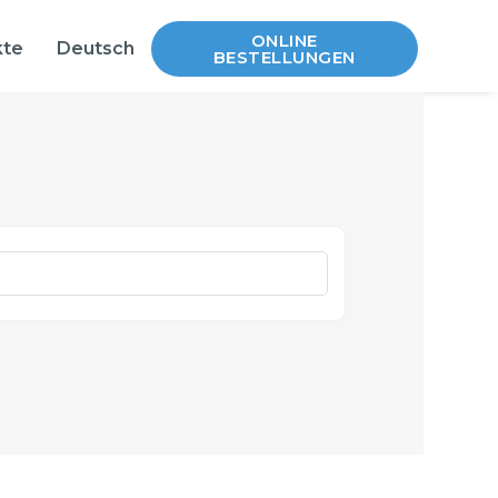
ONLINE
kte
Deutsch
BESTELLUNGEN