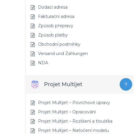
Dodací adresa
Fakturační adresa
Způsob přepravy
Způsob platby
Obchodní podmínky
Versand und Zahlungen
NDA
Projet Multijet
7
Projet Multijet – Povrchové úpravy
Projet Multijet – Opracování
Projet Multijet – Rozlišení a tloušťka
Projet Multijet – Natočení modelu