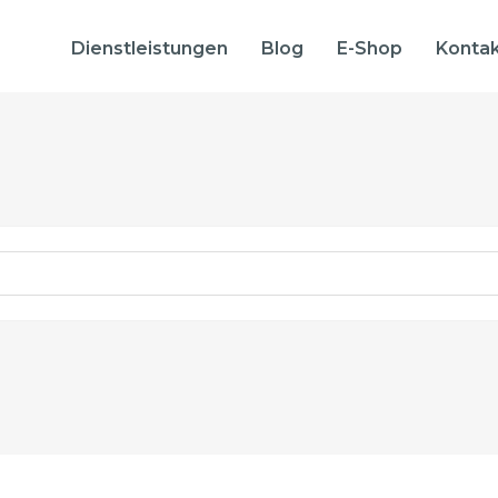
Dienstleistungen
Blog
E-Shop
Konta