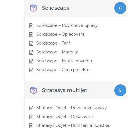
Solidscape
6
Solidscape – Povrchové úpravy
Solidscape – Opracování
Solidscape – Tarif
Solidscape – Materiál
Solidscape – Kvalita povrchu
Solidscape – Cena projektu
Stratasys multijet
5
Stratasys Objet – Povrchové úpravy
Stratasys Objet – Opracování
Stratasys Objet – Rozlišení a tloušťka