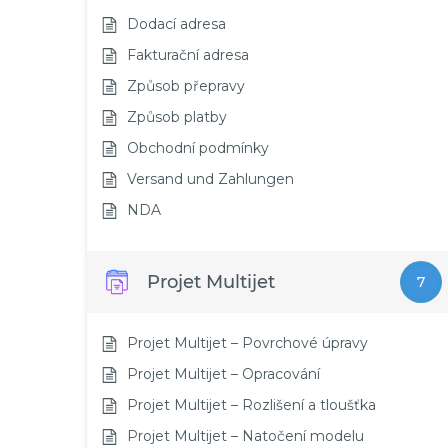
Dodací adresa
Fakturační adresa
Způsob přepravy
Způsob platby
Obchodní podmínky
Versand und Zahlungen
NDA
Projet Multijet
7
Projet Multijet – Povrchové úpravy
Projet Multijet – Opracování
Projet Multijet – Rozlišení a tloušťka
Projet Multijet – Natočení modelu