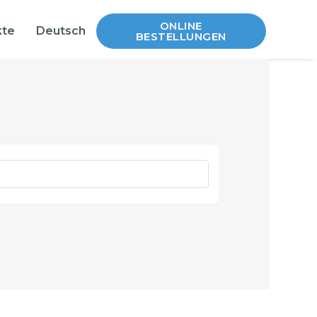
ONLINE
kte
Deutsch
BESTELLUNGEN