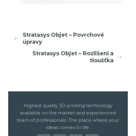
Stratasys Objet – Povrchové
úpravy
Stratasys Objet – Rozlišení a
tloušťka
Highest quality 3D printing technology
available on the market and experienced
team of professionals. The place where your
ideas comes to life.