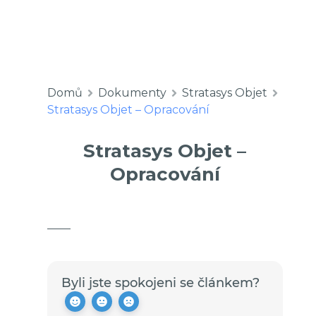
Domů
Dokumenty
Stratasys Objet
Stratasys Objet – Opracování
Stratasys Objet –
Opracování
Byli jste spokojeni se článkem?