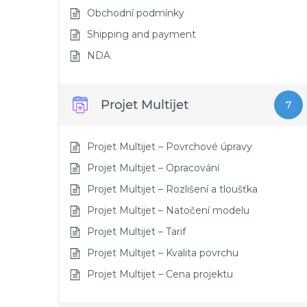
Obchodní podmínky
Shipping and payment
NDA
Projet Multijet
7
Projet Multijet – Povrchové úpravy
Projet Multijet – Opracování
Projet Multijet – Rozlišení a tloušťka
Projet Multijet – Natočení modelu
Projet Multijet – Tarif
Projet Multijet – Kvalita povrchu
Projet Multijet – Cena projektu