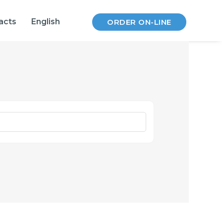
acts
English
ORDER ON-LINE