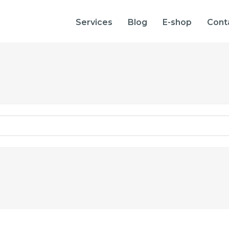
Services
Blog
E-shop
Cont