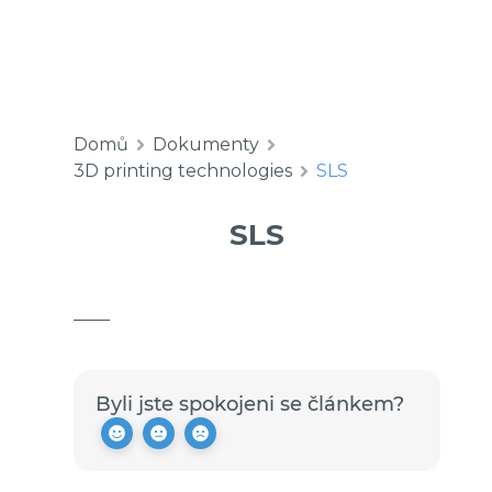
Domů
Dokumenty
3D printing technologies
SLS
SLS
Byli jste spokojeni se článkem?